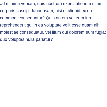
ad minima veniam, quis nostrum exercitationem ullam 
corporis suscipit laboriosam, nisi ut aliquid ex ea 
commodi consequatur? Quis autem vel eum iure 
reprehenderit qui in ea voluptate velit esse quam nihil 
molestiae consequatur, vel illum qui dolorem eum fugiat 
quo voluptas nulla pariatur?